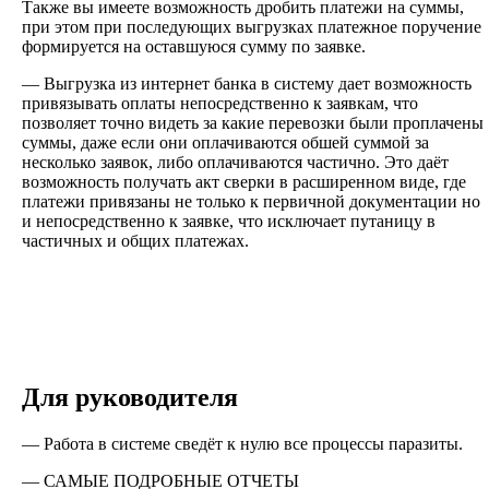
Также вы имеете возможность дробить платежи на суммы,
при этом при последующих выгрузках платежное поручение
формируется на оставшуюся сумму по заявке.
— Выгрузка из интернет банка в систему дает возможность
привязывать оплаты непосредственно к заявкам, что
позволяет точно видеть за какие перевозки были проплачены
суммы, даже если они оплачиваются обшей суммой за
несколько заявок, либо оплачиваются частично. Это даёт
возможность получать акт сверки в расширенном виде, где
платежи привязаны не только к первичной документации но
и непосредственно к заявке, что исключает путаницу в
частичных и общих платежах.
Для руководителя
— Работа в системе сведёт к нулю все процессы паразиты.
— САМЫЕ ПОДРОБНЫЕ ОТЧЕТЫ