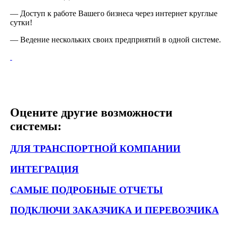
— Доступ к работе Вашего бизнеса через интернет круглые
сутки!
— Ведение нескольких своих предприятий в одной системе.
Оцените другие возможности
системы:
ДЛЯ ТРАНСПОРТНОЙ КОМПАНИИ
ИНТЕГРАЦИЯ
САМЫЕ ПОДРОБНЫЕ ОТЧЕТЫ
ПОДКЛЮЧИ ЗАКАЗЧИКА И ПЕРЕВОЗЧИКА