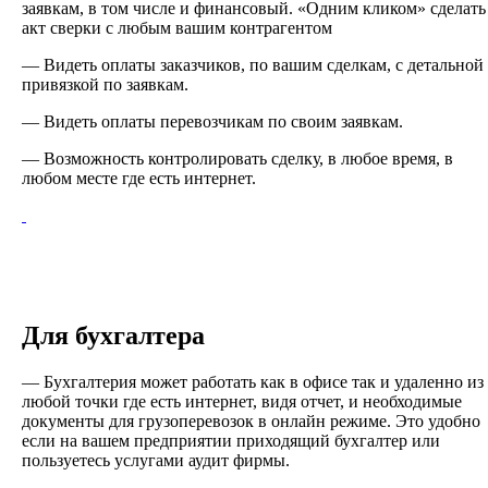
заявкам, в том числе и финансовый. «Одним кликом» сделать
акт сверки с любым вашим контрагентом
— Видеть оплаты заказчиков, по вашим сделкам, с детальной
привязкой по заявкам.
— Видеть оплаты перевозчикам по своим заявкам.
— Возможность контролировать сделку, в любое время, в
любом месте где есть интернет.
Для бухгалтера
— Бухгалтерия может работать как в офисе так и удаленно из
любой точки где есть интернет, видя отчет, и необходимые
документы для грузоперевозок в онлайн режиме. Это удобно
если на вашем предприятии приходящий бухгалтер или
пользуетесь услугами аудит фирмы.