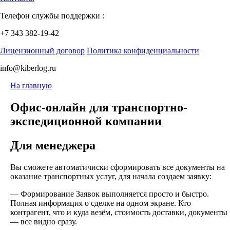
Телефон службы поддержки :
+7 343 382-19-42
Лицензионный договор
Политика конфиденциальности
info@kiberlog.ru
На главную
Офис-онлайн для транспортно-
экспедиционной компании
Для менеджера
Вы сможете автоматичиски сформировать все документы на
оказание транспортных услуг, для начала создаем заявку:
— Формирование Заявок выполняется просто и быстро.
Полная информация о сделке на одном экране. Кто
контрагент, что и куда везём, стоимость доставки, документы
— все видно сразу.