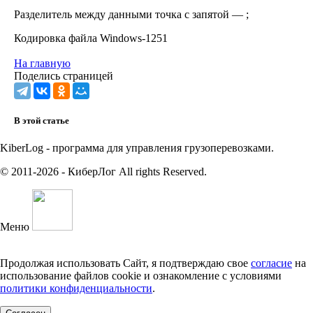
Разделитель между данными точка с запятой — ;
Кодировка файла Windows-1251
На главную
Поделись страницей
В этой статье
KiberLog - программа для управления грузоперевозками.
© 2011-2026 - КиберЛог All rights Reserved.
Меню
Лицензионный договор
Политика конфиденциальности
Продолжая использовать Сайт, я подтверждаю свое
согласие
на
использование файлов cookie и ознакомление с условиями
политики конфиденциальности
.