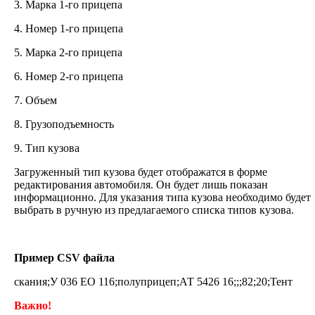
3. Марка 1-го прицепа
4. Номер 1-го прицепа
5. Марка 2-го прицепа
6. Номер 2-го прицепа
7. Объем
8. Грузоподъемность
9. Тип кузова
Загруженный тип кузова будет отображатся в форме
редактирования автомобиля. Он будет лишь показан
информационно. Для указания типа кузова необходимо будет
выбрать в ручную из предлагаемого списка типов кузова.
Пример CSV файла
скания;У 036 ЕО 116;полуприцеп;АТ 5426 16;;;82;20;Тент
Важно!