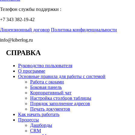
Телефон службы поддержки :
+7 343 382-19-42
Лицензионный договор
Политика конфиденциальности
info@kiberlog.ru
СПРАВКА
Руководство пользователя
О программе
Основные правила для работы с системой
Работа с окнами
Боковая панель
Корпоративный чат
Настройка столбцов таблицы
Порядок заполнение адресов
Печать документов
Как начать работать
Процессы
Дашборды
CRM