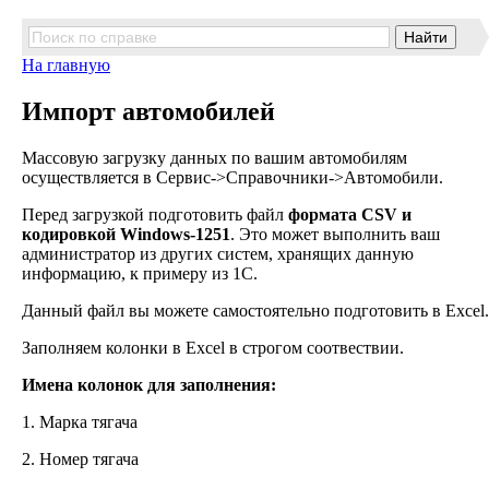
На главную
Импорт автомобилей
Массовую загрузку данных по вашим автомобилям
осуществляется в Сервис->Справочники->Автомобили.
Перед загрузкой подготовить файл
формата CSV и
кодировкой Windows-1251
. Это может выполнить ваш
администратор из других систем, хранящих данную
информацию, к примеру из 1С.
Данный файл вы можете самостоятельно подготовить в Excel.
Заполняем колонки в Excel в строгом соотвествии.
Имена колонок для заполнения:
1. Марка тягача
2. Номер тягача