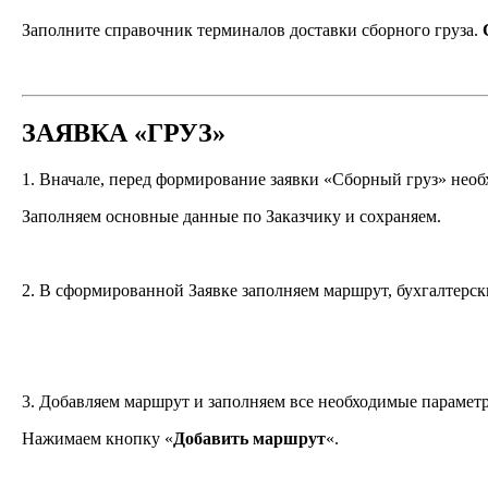
Заполните справочник терминалов доставки сборного груза.
ЗАЯВКА «ГРУЗ»
1. Вначале, перед формирование заявки «Сборный груз» необ
Заполняем основные данные по Заказчику и сохраняем.
2. В сформированной Заявке заполняем маршрут, бухгалтерс
3. Добавляем маршрут и заполняем все необходимые параметры
Нажимаем кнопку «
Добавить маршрут
«.