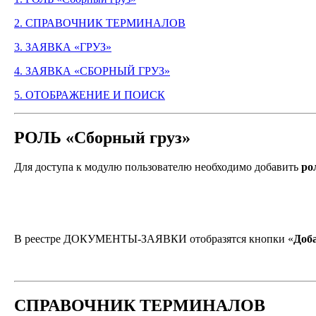
2. СПРАВОЧНИК ТЕРМИНАЛОВ
3. ЗАЯВКА «ГРУЗ»
4. ЗАЯВКА «СБОРНЫЙ ГРУЗ»
5. ОТОБРАЖЕНИЕ И ПОИСК
РОЛЬ «Сборный груз»
Для доступа к модулю пользователю необходимо добавить
ро
В реестре ДОКУМЕНТЫ-ЗАЯВКИ отобразятся кнопки «
Доба
СПРАВОЧНИК ТЕРМИНАЛОВ