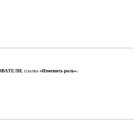
ОВАТЕЛИ
, ссылка
«Изменить роль».