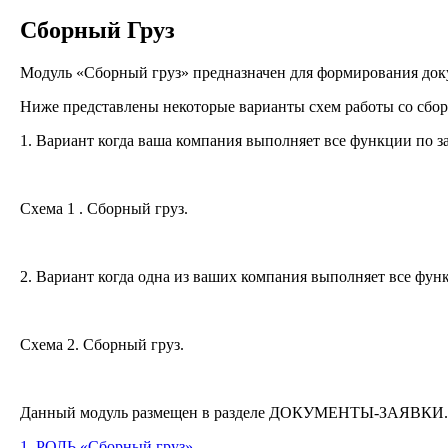
Сборный Груз
Модуль «Сборный груз» предназначен для формирования доку
Ниже представлены некоторые варианты схем работы со сбо
1. Вариант когда ваша компания выполняет все функции по за
Схема 1 . Сборный груз.
2. Вариант когда одна из ваших компания выполняет все фун
Схема 2. Сборный груз.
Данный модуль размещен в разделе ДОКУМЕНТЫ-ЗАЯВКИ.
1. РОЛЬ «Сборный груз»