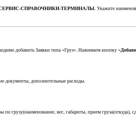
СЕРВИС-СПРАВОЧНИКИ-ТЕРМИНАЛЫ
. Укажите наименов
ходимо добавить Заявки типа «Груз». Нажимаем кнопку «
Добави
кие документы, дополнительные расходы.
 по грузу(наименование, вес, габариты, прием груза(откуда), сд